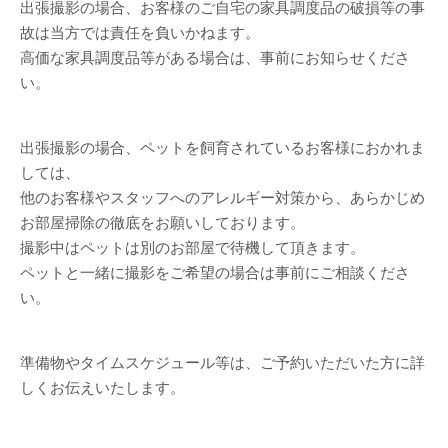
出張撮影の場合、お客様のご自宅の家具調度品の破損等の事
故は当方では責任を負いかねます。
高価な家具調度品等がある場合は、事前にお知らせくださ
い。
出張撮影の場合、ペットを飼育されているお客様におかれま
しては、
他のお客様やスタッフへのアレルギー対策から、あらかじめ
お部屋掃除の徹底をお願いしております。
撮影中はペットは別のお部屋で待機して頂きます。
ペットと一緒に撮影をご希望の場合は事前にご相談くださ
い。
準備物やタイムスケジュール等は、ご予約いただいた方に詳
しくお伝えいたします。