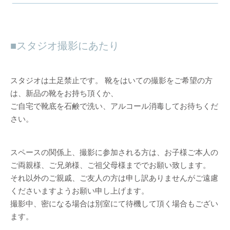
スタジオ撮影にあたり
スタジオは土足禁止です。 靴をはいての撮影をご希望の方
は、新品の靴をお持ち頂くか、
ご自宅で靴底を石鹸で洗い、アルコール消毒してお待ちくだ
さい。
スペースの関係上、撮影に参加される方は、お子様ご本人の
ご両親様、ご兄弟様、ご祖父母様まででお願い致します。
それ以外のご親戚、ご友人の方は申し訳ありませんがご遠慮
くださいますようお願い申し上げます。
撮影中、密になる場合は別室にて待機して頂く場合もござい
ます。