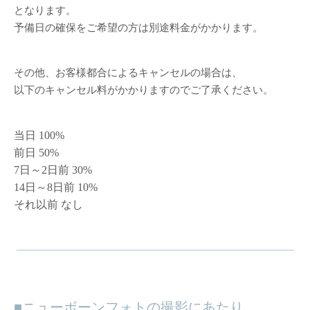
となります。
予備日の確保をご希望の方は別途料金がかかります。
その他、お客様都合によるキャンセルの場合は、
以下のキャンセル料がかかりますのでご了承ください。
当日 100%
前日 50%
7日～2日前 30%
14日～8日前 10%
それ以前 なし
ニューボーンフォトの撮影にあたり