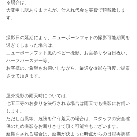
る場合は、
大変申し訳ありませんが、仕入れ代金を実費で頂戴致しま
す。
撮影日の延期により、ニューボーンフォトの撮影可能期間を
過ぎてしまった場合は、
ニューボーンフォト風のベビー撮影、お宮参りや百日祝い、
ハーフバースデー等、
お客様のご希望もお伺いしながら、最適な撮影を再度ご提案
させて頂きます。
屋外撮影の雨天時については、
七五三等のお参りを決行される場合は雨天でも撮影にお伺い
します。
ただし台風等、危険を伴う荒天の場合は、スタッフの安全確
保のため撮影をお断りさせて頂く可能性もございます。
延期をされる場合は、延期が決まった時点からの日程再調整