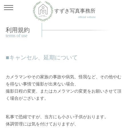
すずき写真事務所
official website
利用規約
terms of use
キャンセル、延期について
カメラマンやその家族の事故や病気、怪我など、その他やむ
を得ない事情で撮影が出来ない場合、
撮影日程の変更、またはカメラマンの変更をお願いさせて頂
く場合がございます。
私事で恐縮ですが、当方にも小さい子供がおります。
体調管理には気を付けておりますが、