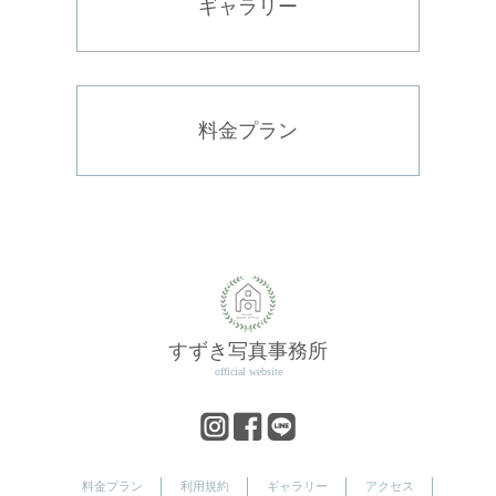
ギャラリー
料金プラン
すずき写真事務所
official website
料金プラン
利用規約
ギャラリー
アクセス