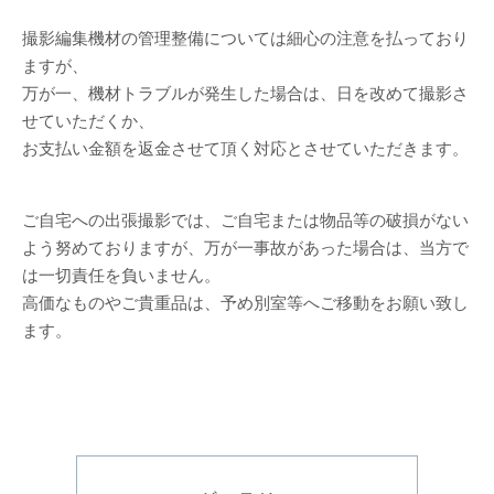
撮影編集機材の管理整備については細心の注意を払っており
ますが、
万が一、機材トラブルが発生した場合は、日を改めて撮影さ
せていただくか、
お支払い金額を返金させて頂く対応とさせていただきます。
ご自宅への出張撮影では、ご自宅または物品等の破損がない
よう努めておりますが、万が一事故があった場合は、当方で
は一切責任を負いません。
高価なものやご貴重品は、予め別室等へご移動をお願い致し
ます。