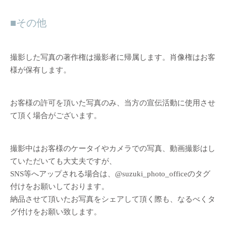
その他
撮影した写真の著作権は撮影者に帰属します。肖像権はお客
様が保有します。
お客様の許可を頂いた写真のみ、当方の宣伝活動に使用させ
て頂く場合がございます。
撮影中はお客様のケータイやカメラでの写真、動画撮影はし
ていただいても大丈夫ですが、
SNS等へアップされる場合は、@suzuki_photo_officeのタグ
付けをお願いしております。
納品させて頂いたお写真をシェアして頂く際も、なるべくタ
グ付けをお願い致します。