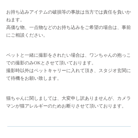
お持ち込みアイテムの破損等の事故は当方では責任を負いか
ねます。
高価な物、一点物などのお持ち込みをご希望の場合は、事前
にご相談ください。
ペットと一緒に撮影をされたい場合は、ワンちゃんの抱っこ
での撮影のみOKとさせて頂いております。
撮影時以外はペットキャリーに入れて頂き、スタジオ玄関に
て待機をお願い致します。
猫ちゃんに関しましては、大変申し訳ありませんが、カメラ
マンが猫アレルギーのためお断りさせて頂いております。