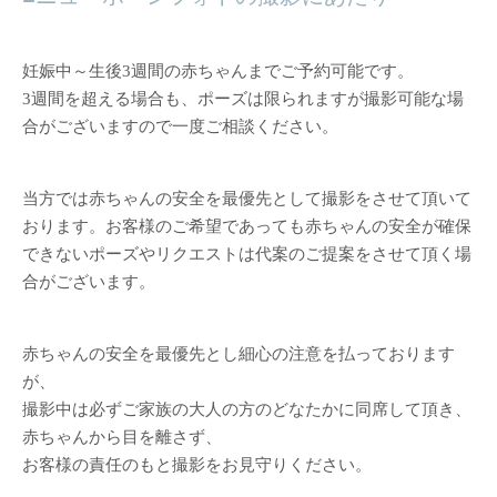
妊娠中～生後3週間の赤ちゃんまでご予約可能です。
3週間を超える場合も、ポーズは限られますが撮影可能な場
合がございますので一度ご相談ください。
当方では赤ちゃんの安全を最優先として撮影をさせて頂いて
おります。お客様のご希望であっても赤ちゃんの安全が確保
できないポーズやリクエストは代案のご提案をさせて頂く場
合がございます。
赤ちゃんの安全を最優先とし細心の注意を払っております
が、
撮影中は必ずご家族の大人の方のどなたかに同席して頂き、
赤ちゃんから目を離さず、
お客様の責任のもと撮影をお見守りください。