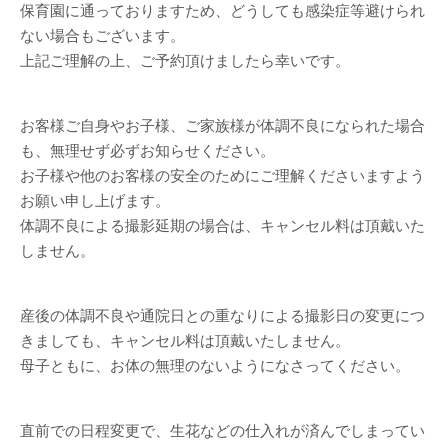
保育園に通っておりますため、どうしても感染症等避けられ
ない場合もございます。
上記ご理解の上、ご予約頂けましたら幸いです。
お客様ご自身やお子様、ご家族様が体調不良になられた場合
も、無理せず必ずお知らせください。
お子様や他のお客様の安全のためにご理解くださいますよう
お願い申し上げます。
体調不良による撮影延期の場合は、キャンセル料は頂戴いた
しません。
産後の体調不良や通院日との重なりによる撮影日の変更につ
きましても、キャンセル料は頂戴いたしません。
母子ともに、お体の無理のないようになさってください。
直前での日程変更で、生花などの仕入れが済んでしまってい