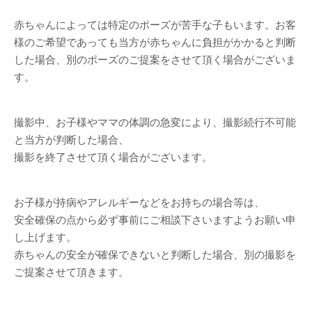
赤ちゃんによっては特定のポーズが苦手な子もいます。お客
様のご希望であっても当方が赤ちゃんに負担がかかると判断
した場合、別のポーズのご提案をさせて頂く場合がございま
す。
撮影中、お子様やママの体調の急変により、撮影続行不可能
と当方が判断した場合、
撮影を終了させて頂く場合がございます。
お子様が持病やアレルギーなどをお持ちの場合等は、
安全確保の点から必ず事前にご相談下さいますようお願い申
し上げます。
赤ちゃんの安全が確保できないと判断した場合、別の撮影を
ご提案させて頂きます。